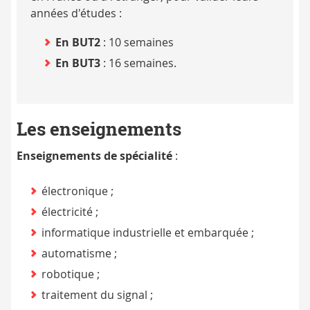
années d'études :
En BUT2
: 10 semaines
En BUT3
: 16 semaines.
Les enseignements
Enseignements de spécialité
:
électronique ;
électricité ;
informatique industrielle et embarquée ;
automatisme ;
robotique ;
traitement du signal ;