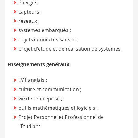
énergie ;
capteurs ;
réseaux ;
systèmes embarqués ;
objets connectés sans fil ;
projet d'étude et de réalisation de systèmes.
Enseignements généraux
:
LV1 anglais ;
culture et communication ;
vie de l'entreprise ;
outils mathématiques et logiciels ;
Projet Personnel et Professionnel de
l’Étudiant.