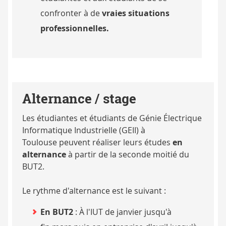
confronter à de
vraies situations
professionnelles.
Alternance / stage
Les étudiantes et étudiants de Génie Électrique
Informatique Industrielle (GEII) à
Toulouse peuvent réaliser leurs études
en
alternance
à partir de la seconde moitié du
BUT2.
Le rythme d'alternance est le suivant :
En BUT2
: À l'IUT de janvier jusqu'à