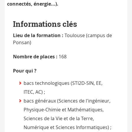
connectés, énergie...).
Informations clés
Lieu de la formation :
Toulouse (campus de
Ponsan)
Nombre de places :
168
Pour qui ?
bacs technologiques (STI2D-SIN, EE,
ITEC, AC) ;
bacs généraux (Sciences de l'ingénieur,
Physique-Chimie et Mathématiques,
Sciences de la Vie et de la Terre,
Numérique et Sciences Informatiques) ;