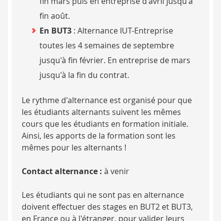
fin mars puis en entreprise d'avril jusqu'à
fin août.
En BUT3
: Alternance IUT-Entreprise
toutes les 4 semaines de septembre
jusqu'à fin février. En entreprise de mars
jusqu'à la fin du contrat.
Le rythme d'alternance est organisé pour que
les étudiants alternants suivent les mêmes
cours que les étudiants en formation initiale.
Ainsi, les apports de la formation sont les
mêmes pour les alternants !
Contact alternance :
à venir
Les étudiants qui ne sont pas en alternance
doivent effectuer des stages en BUT2 et BUT3,
en France ou à l'étranger, pour valider leurs